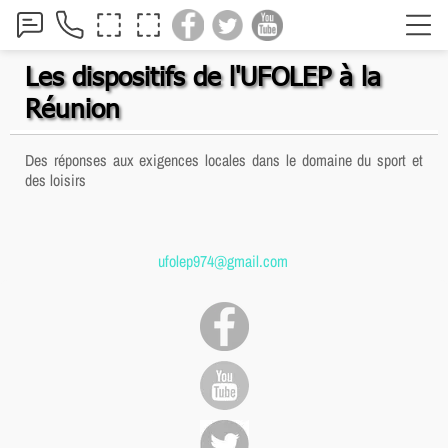
Les dispositifs de l'UFOLEP à la
Réunion
Des réponses aux exigences locales dans le domaine du sport et
des loisirs
ufolep974@gmail.com