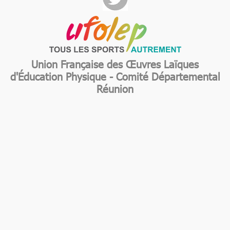
Union Française des Œuvres Laïques
d'Éducation Physique - Comité Départemental
Réunion