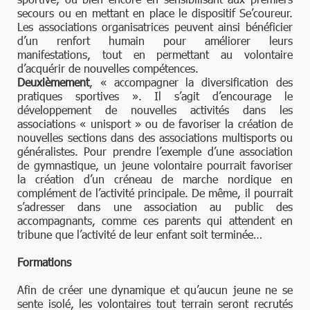
secours ou en mettant en place le dispositif Se’coureur.
Les associations organisatrices peuvent ainsi bénéficier
d’un renfort humain pour améliorer leurs
manifestations, tout en permettant au volontaire
d’acquérir de nouvelles compétences.
Deuxièmement
, « accompagner la diversification des
pratiques sportives ». Il s’agit d’encourage le
développement de nouvelles activités dans les
associations « unisport » ou de favoriser la création de
nouvelles sections dans des associations multisports ou
généralistes. Pour prendre l’exemple d’une association
de gymnastique, un jeune volontaire pourrait favoriser
la création d’un créneau de marche nordique en
complément de l’activité principale. De même, il pourrait
s’adresser dans une association au public des
accompagnants, comme ces parents qui attendent en
tribune que l’activité de leur enfant soit terminée…
Formations
Afin de créer une dynamique et qu’aucun jeune ne se
sente isolé, les volontaires tout terrain seront recrutés