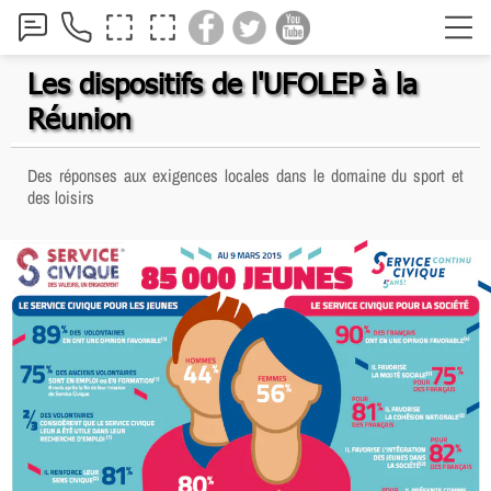
Les dispositifs de l'UFOLEP à la
Réunion
Des réponses aux exigences locales dans le domaine du sport et
des loisirs