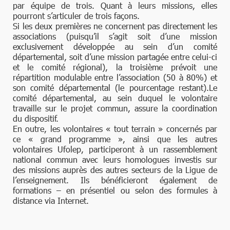
par équipe de trois. Quant à leurs missions, elles
pourront s’articuler de trois façons.
Si les deux premières ne concernent pas directement les
associations (puisqu’il s’agit soit d’une mission
exclusivement développée au sein d’un comité
départemental, soit d’une mission partagée entre celui-ci
et le comité régional), la troisième prévoit une
répartition modulable entre l’association (50 à 80%) et
son comité départemental (le pourcentage restant).Le
comité départemental, au sein duquel le volontaire
travaille sur le projet commun, assure la coordination
du dispositif.
En outre, les volontaires « tout terrain » concernés par
ce « grand programme », ainsi que les autres
volontaires Ufolep, participeront à un rassemblement
national commun avec leurs homologues investis sur
des missions auprès des autres secteurs de la Ligue de
l’enseignement. Ils bénéficieront également de
formations – en présentiel ou selon des formules à
distance via Internet.