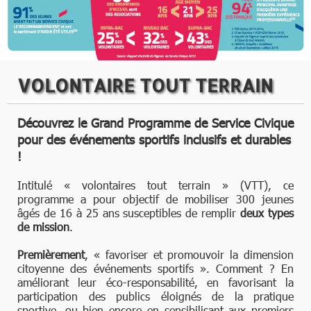
VOLONTAIRE TOUT TERRAIN
Découvrez le Grand Programme de Service Civique
pour des événements sportifs inclusifs et durables
!
Intitulé « volontaires tout terrain » (VTT), ce
programme a pour objectif de mobiliser 300 jeunes
âgés de 16 à 25 ans susceptibles de remplir
deux types
de mission
.
Premièrement
, « favoriser et promouvoir la dimension
citoyenne des événements sportifs ». Comment ? En
améliorant leur éco-responsabilité, en favorisant la
participation des publics éloignés de la pratique
sportive, ou bien encore en sensibilisant aux premiers