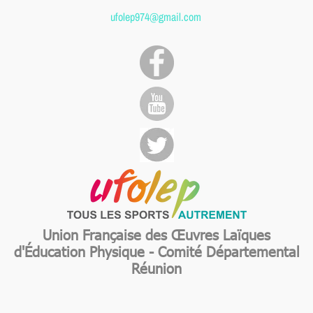
ufolep974@gmail.com
Union Française des Œuvres Laïques
d'Éducation Physique - Comité Départemental
Réunion