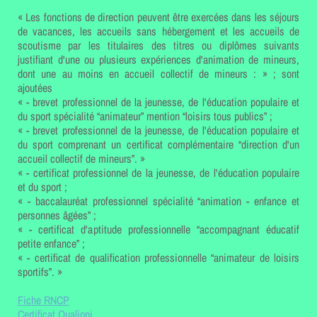
« Les fonctions de direction peuvent être exercées dans les séjours
de vacances, les accueils sans hébergement et les accueils de
scoutisme par les titulaires des titres ou diplômes suivants
justifiant d'une ou plusieurs expériences d'animation de mineurs,
dont une au moins en accueil collectif de mineurs : » ; sont
ajoutées
« - brevet professionnel de la jeunesse, de l'éducation populaire et
du sport spécialité “animateur” mention “loisirs tous publics” ;
« - brevet professionnel de la jeunesse, de l'éducation populaire et
du sport comprenant un certificat complémentaire “direction d'un
accueil collectif de mineurs”. »
« - certificat professionnel de la jeunesse, de l'éducation populaire
et du sport ;
« - baccalauréat professionnel spécialité “animation - enfance et
personnes âgées” ;
« - certificat d'aptitude professionnelle “accompagnant éducatif
petite enfance” ;
« - certificat de qualification professionnelle “animateur de loisirs
sportifs”. »
Fiche RNCP
Certificat Qualiopi