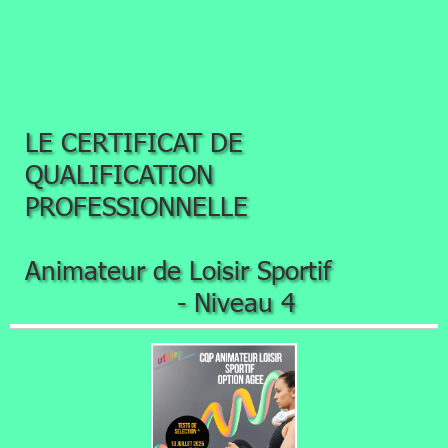
LE CERTIFICAT DE
QUALIFICATION
PROFESSIONNELLE
Animateur de Loisir Sportif
- Niveau 4