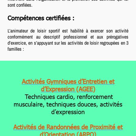
sont confiées.
Compétences certifiées :
L’animateur de loisir sportif est habilité à exercer son activité
conformément au descriptif professionnel et aux prérogatives
d’exercice, en s’appuyant sur les activités de loisir regroupées en 3
familles :
Activités Gymniques d’Entretien et
d’Expression (AGEE)
Techniques cardio, renforcement
musculaire, techniques douces, activités
d’expression
Activités de Randonnées de Proximité et
d’Orientation (ARPO)