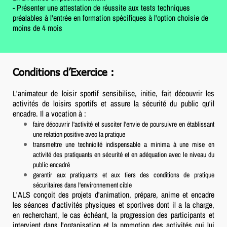
- Présenter une attestation de réussite aux tests techniques
préalables à l'entrée en formation spécifiques à l'option choisie de
moins de 4 mois
Conditions d’Exercice :
L'animateur de loisir sportif sensibilise, initie, fait découvrir les
activités de loisirs sportifs et assure la sécurité du public qu'il
encadre. Il a vocation à :
faire découvrir l'activité et susciter l'envie de poursuivre en établissant
une relation positive avec la pratique
transmettre une technicité indispensable a minima à une mise en
activité des pratiquants en sécurité et en adéquation avec le niveau du
public encadré
garantir aux pratiquants et aux tiers des conditions de pratique
sécuritaires dans l'environnement cible
L'ALS conçoit des projets d'animation, prépare, anime et encadre
les séances d'activités physiques et sportives dont il a la charge,
en recherchant, le cas échéant, la progression des participants et
intervient dans l'organisation et la promotion des activités qui lui