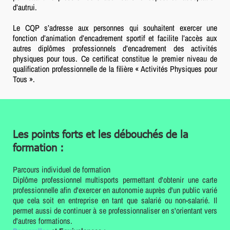
d’autrui.
Le CQP s’adresse aux personnes qui souhaitent exercer une
fonction d’animation d’encadrement sportif et facilite l’accès aux
autres diplômes professionnels d’encadrement des activités
physiques pour tous. Ce certificat constitue le premier niveau de
qualification professionnelle de la filière « Activités Physiques pour
Tous ».
Les points forts et les débouchés de la
formation :
Parcours individuel de formation
Diplôme professionnel multisports permettant d'obtenir une carte
professionnelle afin d'exercer en autonomie auprès d'un public varié
que cela soit en entreprise en tant que salarié ou non-salarié. Il
permet aussi de continuer à se professionnaliser en s'orientant vers
d'autres formations.