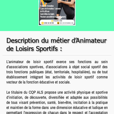
Description du métier d’Animateur
de Loisirs Sportifs :
L’animateur de loisir sportif exerce ses fonctions au sein
d’associations sportives, d’associations à objet social sportif des
trois fonctions publiques (état, territoriale, hospitalière), ou de tout
établissement intégrant les activités de loisir sportif comme
vecteur de la fonction éducative et sociale.
Le titulaire du CQP ALS propose une activité physique et sportive
d’initiation, de découverte, diversifiée et adaptée aux possibilités
de tous visant prévention, santé, bien-être, incitation à la pratique
et maintien de la forme dans une dimension éducative et ludique en
permettant l’expression de chacun dans le respect et l’acceptation