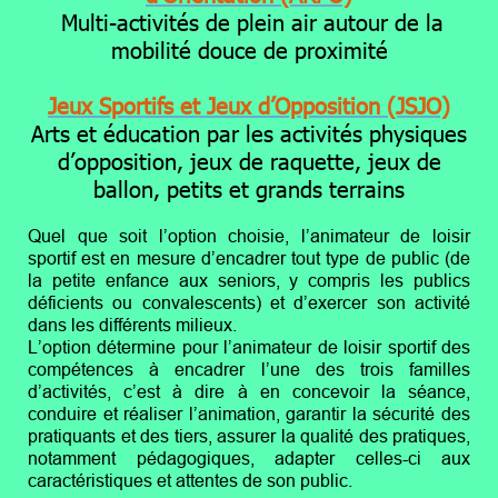
Multi-activités de plein air autour de la
mobilité douce de proximité
Jeux Sportifs et Jeux d’Opposition (JSJO)
Arts et éducation par les activités physiques
d’opposition, jeux de raquette, jeux de
ballon, petits et grands terrains
Quel que soit l’option choisie, l’animateur de loisir
sportif est en mesure d’encadrer tout type de public (de
la petite enfance aux seniors, y compris les publics
déficients ou convalescents) et d’exercer son activité
dans les différents milieux.
L’option détermine pour l’animateur de loisir sportif des
compétences à encadrer l’une des trois familles
d’activités, c’est à dire à en concevoir la séance,
conduire et réaliser l’animation, garantir la sécurité des
pratiquants et des tiers, assurer la qualité des pratiques,
notamment pédagogiques, adapter celles-ci aux
caractéristiques et attentes de son public.